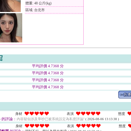
體重: 48 公斤(kg)
區域: 台北市
平均評價 4.7368 分
平均評價 4.7368 分
平均評價 4.7368 分
平均評價 4.7368 分
身材
表演
態度
-
的評論：
內容疑似涉及爭吵已被系統設定為私密評論!
( 2026-08-06 13:13:38 )
身材
表演
態度