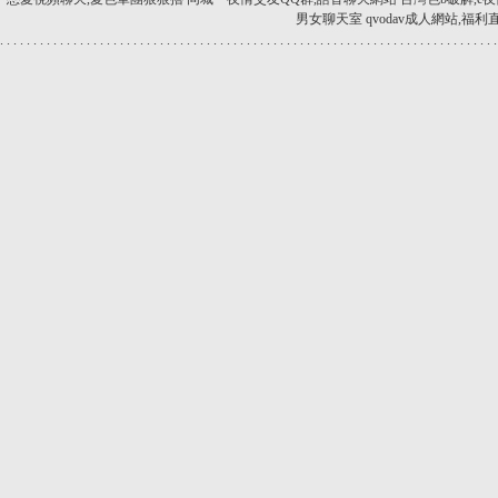
男女聊天室
qvodav成人網站,福利直
.
.
.
.
.
.
.
.
.
.
.
.
.
.
.
.
.
.
.
.
.
.
.
.
.
.
.
.
.
.
.
.
.
.
.
.
.
.
.
.
.
.
.
.
.
.
.
.
.
.
.
.
.
.
.
.
.
.
.
.
.
.
.
.
.
.
.
.
.
.
.
.
.
.
.